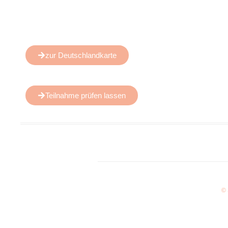
zur Deutschlandkarte
Teilnahme prüfen lassen
© 