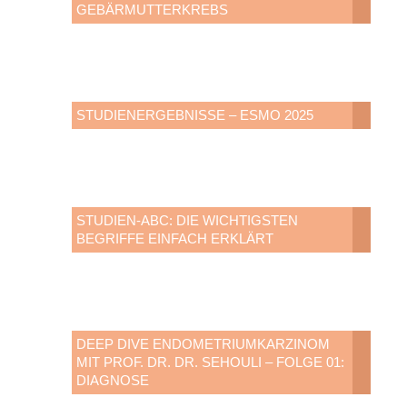
GEBÄRMUTTERKREBS
STUDIENERGEBNISSE – ESMO 2025
STUDIEN-ABC: DIE WICHTIGSTEN
BEGRIFFE EINFACH ERKLÄRT
DEEP DIVE ENDOMETRIUMKARZINOM
MIT PROF. DR. DR. SEHOULI – FOLGE 01:
DIAGNOSE