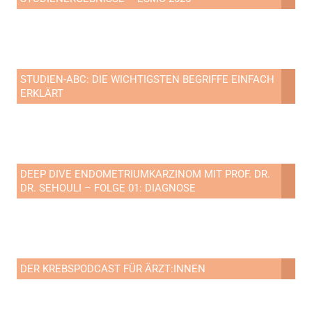
STUDIEN-ABC: DIE WICHTIGSTEN BEGRIFFE EINFACH
ERKLÄRT
DEEP DIVE ENDOMETRIUMKARZINOM MIT PROF. DR.
DR. SEHOULI – FOLGE 01: DIAGNOSE
DER KREBSPODCAST FÜR ÄRZT:INNEN