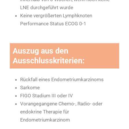
LNE durchgeführt wurde
Keine vergrößerten Lymphknoten
Performance Status ECOG 0-1
Auszug aus den
Ausschlusskriterien
:
Rückfall eines Endometriumkarzinoms
Sarkome
FIGO Stadium III oder IV
Vorangegangene Chemo-, Radio- oder
endokrine Therapie für
Endometriumkarzinom