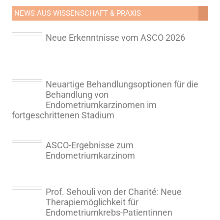
NEWS AUS WISSENSCHAFT & PRAXIS
Neue Erkenntnisse vom ASCO 2026
Neuartige Behandlungsoptionen für die
Behandlung von
Endometriumkarzinomen im
fortgeschrittenen Stadium
ASCO-Ergebnisse zum
Endometriumkarzinom
Prof. Sehouli von der Charité: Neue
Therapiemöglichkeit für
Endometriumkrebs-Patientinnen