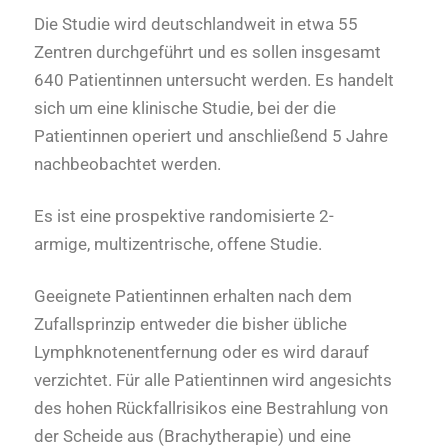
Die Studie wird deutschlandweit in etwa 55
Zentren durchgeführt und es sollen insgesamt
640 Patientinnen untersucht werden. Es handelt
sich um eine klinische Studie, bei der die
Patientinnen operiert und anschließend 5 Jahre
nachbeobachtet werden.
Es ist eine prospektive randomisierte 2-
armige, multizentrische, offene Studie.
Geeignete Patientinnen erhalten nach dem
Zufallsprinzip entweder die bisher übliche
Lymphknotenentfernung oder es wird darauf
verzichtet. Für alle Patientinnen wird angesichts
des hohen Rückfallrisikos eine Bestrahlung von
der Scheide aus (Brachytherapie) und eine