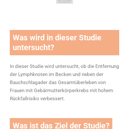
Was wird in dieser Studie
untersucht?
In dieser Studie wird untersucht, ob die Entfernung
der Lymphknoten im Becken und neben der
Bauchschlagader das Gesamtüberleben von
Frauen mit Gebärmutterkörperkrebs mit hohem
Rückfallrisiko verbessert.
Was ist das Ziel der Studie?