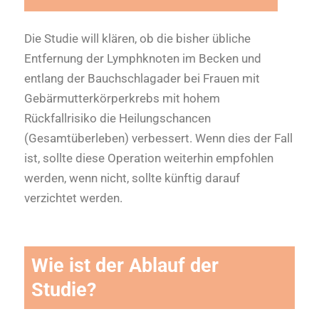
Die Studie will klären, ob die bisher übliche
Entfernung der Lymphknoten im Becken und
entlang der Bauchschlagader bei Frauen mit
Gebärmutterkörperkrebs mit hohem
Rückfallrisiko die Heilungschancen
(Gesamtüberleben) verbessert. Wenn dies der Fall
ist, sollte diese Operation weiterhin empfohlen
werden, wenn nicht, sollte künftig darauf
verzichtet werden.
Wie ist der Ablauf der
Studie?