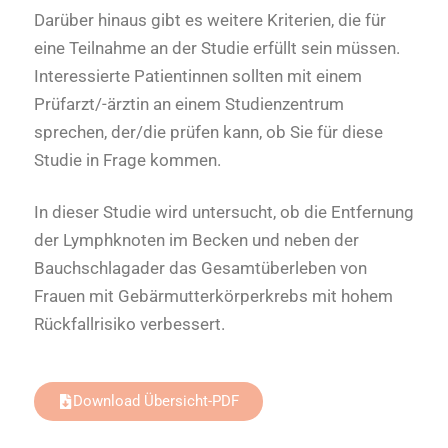
Darüber hinaus gibt es weitere Kriterien, die für
eine Teilnahme an der Studie erfüllt sein müssen.
Interessierte Patientinnen sollten mit einem
Prüfarzt/-ärztin an einem Studienzentrum
sprechen, der/die prüfen kann, ob Sie für diese
Studie in Frage kommen.
In dieser Studie wird untersucht, ob die Entfernung
der Lymphknoten im Becken und neben der
Bauchschlagader das Gesamtüberleben von
Frauen mit Gebärmutterkörperkrebs mit hohem
Rückfallrisiko verbessert.
Download Übersicht-PDF