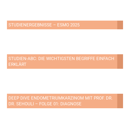
STUDIENERGEBNISSE – ESMO 2025
STUDIEN-ABC: DIE WICHTIGSTEN BEGRIFFE EINFACH
ERKLÄRT
DEEP DIVE ENDOMETRIUMKARZINOM MIT PROF. DR.
DR. SEHOULI – FOLGE 01: DIAGNOSE