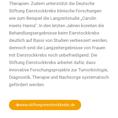
Therapien. Zudem unterstützt die Deutsche
Stiftung Eierstockkrebs klinische Forschungen
wie zum Beispiel die Langzeitstudie „Carolin
meets Hanna“. In den letzten Jahren konnten die
Behandlungsergebnisse beim Eierstockkrebs
deutlich auf Basis von Studien verbessert werden,
dennoch sind die Langzeitergebnisse von Frauen
mit Eierstockkrebs noch unbefriedigend. Die
Stiftung Eierstockkrebs arbeitet dafür, dass
innovative Forschungsprojekte zur Tumorbiologie,
Diagnostik, Therapie und Nachsorge systematisch
gefördert werden.
www.stiftung-eierstockkrebs.de