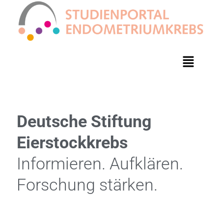
Deutsche Stiftung
Eierstockkrebs
Informieren. Aufklären.
Forschung stärken.