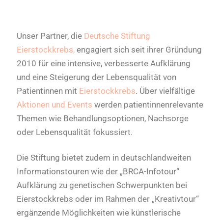
Unser Partner, die
Deutsche Stiftung
Eierstockkrebs,
engagiert sich seit ihrer Gründung
2010 für eine intensive, verbesserte Aufklärung
und eine Steigerung der Lebensqualität von
Patientinnen mit
Eierstockkrebs
. Über vielfältige
Aktionen und Events
werden patientinnenrelevante
Themen wie Behandlungsoptionen, Nachsorge
oder Lebensqualität fokussiert.
Die Stiftung bietet zudem in deutschlandweiten
Informationstouren wie der „BRCA-Infotour“
Aufklärung zu genetischen Schwerpunkten bei
Eierstockkrebs oder im Rahmen der „Kreativtour“
ergänzende Möglichkeiten wie künstlerische