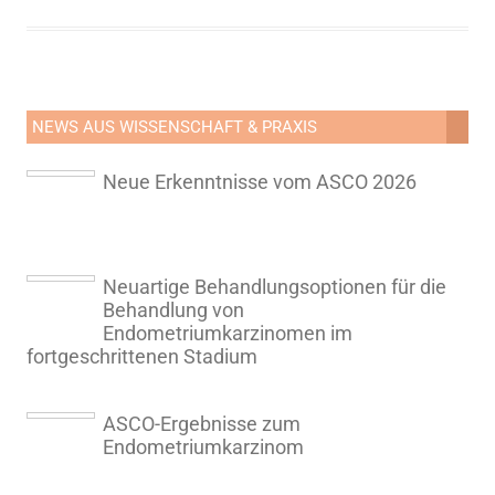
NEWS AUS WISSENSCHAFT & PRAXIS
Neue Erkenntnisse vom ASCO 2026
Neuartige Behandlungsoptionen für die
Behandlung von
Endometriumkarzinomen im
fortgeschrittenen Stadium
ASCO-Ergebnisse zum
Endometriumkarzinom