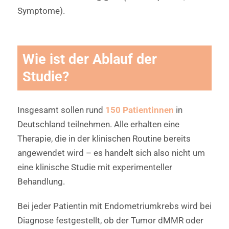
Symptome).
Wie ist der Ablauf der
Studie?
Insgesamt sollen rund
150 Patientinnen
in
Deutschland teilnehmen. Alle erhalten eine
Therapie, die in der klinischen Routine bereits
angewendet wird – es handelt sich also nicht um
eine klinische Studie mit experimenteller
Behandlung.
Bei jeder Patientin mit Endometriumkrebs wird bei
Diagnose festgestellt, ob der Tumor dMMR oder