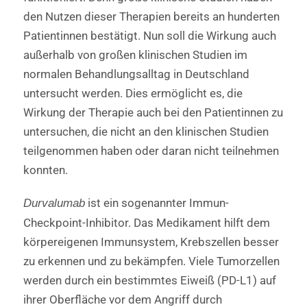
den Nutzen dieser Therapien bereits an hunderten
Patientinnen bestätigt. Nun soll die Wirkung auch
außerhalb von großen klinischen Studien im
normalen Behandlungsalltag in Deutschland
untersucht werden. Dies ermöglicht es, die
Wirkung der Therapie auch bei den Patientinnen zu
untersuchen, die nicht an den klinischen Studien
teilgenommen haben oder daran nicht teilnehmen
konnten.
ist ein sogenannter Immun-
Durvalumab
Checkpoint-Inhibitor. Das Medikament hilft dem
körpereigenen Immunsystem, Krebszellen besser
zu erkennen und zu bekämpfen. Viele Tumorzellen
werden durch ein bestimmtes Eiweiß (PD-L1) auf
ihrer Oberfläche vor dem Angriff durch