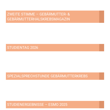
ZWEITE STIMME – GEBÄRMUTTER- &
GEBÄRMUTTERHALSKREBSMAGAZIN
STUDIENTAG 2026
SPEZIALSPRECHSTUNDE GEBÄRMUTTERKREBS
STUDIENERGEBNISSE – ESMO 2025