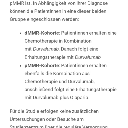
pMMR ist. In Abhängigkeit von ihrer Diagnose
können die Patientinnen in eine dieser beiden
Gruppe eingeschlossen werden:
dMMR-Kohorte
: Patientinnen erhalten eine
Chemotherapie in Kombination
mit
. Danach folgt eine
Durvalumab
Erhaltungstherapie mit
Durvalumab
pMMR-Kohorte
: Patientinnen erhalten
ebenfalls die Kombination aus
Chemotherapie und Durvalumab,
anschließend folgt eine Erhaltungstherapie
mit Durvalumab plus Olaparib.
Für die Studie erfolgen keine zusätzlichen
Untersuchungen oder Besuche am
Studienzentrum über die reguläre Versorgung