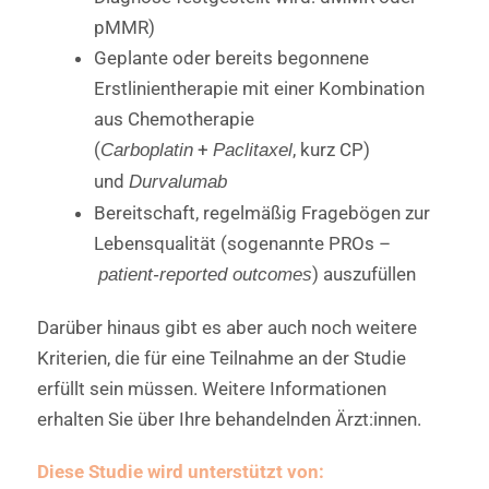
pMMR)
Geplante oder bereits begonnene
Erstlinientherapie mit einer Kombination
aus Chemotherapie
(
+
, kurz CP)
Carboplatin
Paclitaxel
und
Durvalumab
Bereitschaft, regelmäßig Fragebögen zur
Lebensqualität (sogenannte PROs –
) auszufüllen
patient-reported outcomes
Darüber hinaus gibt es aber auch noch weitere
Kriterien, die für eine Teilnahme an der Studie
erfüllt sein müssen. Weitere Informationen
erhalten Sie über Ihre behandelnden Ärzt:innen.
Diese Studie wird unterstützt von: