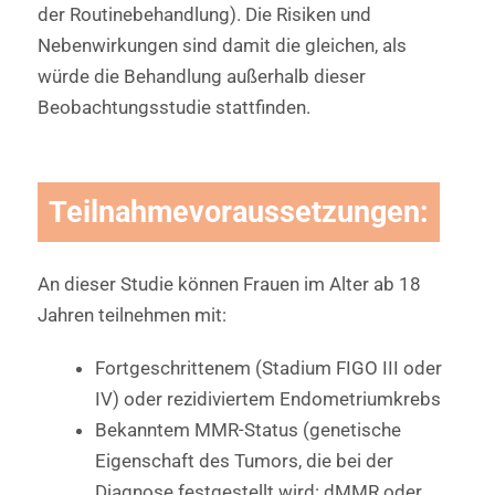
der Routinebehandlung). Die Risiken und
Nebenwirkungen sind damit die gleichen, als
würde die Behandlung außerhalb dieser
Beobachtungsstudie stattfinden.
Teilnahmevoraussetzungen:
An dieser Studie können Frauen im Alter ab 18
Jahren teilnehmen mit:
Fortgeschrittenem (Stadium FIGO III oder
IV) oder rezidiviertem Endometriumkrebs
Bekanntem MMR-Status (genetische
Eigenschaft des Tumors, die bei der
Diagnose festgestellt wird: dMMR oder