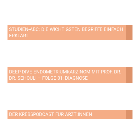
STUDIEN-ABC: DIE WICHTIGSTEN BEGRIFFE EINFACH
ERKLÄRT
DEEP DIVE ENDOMETRIUMKARZINOM MIT PROF. DR.
DR. SEHOULI – FOLGE 01: DIAGNOSE
DER KREBSPODCAST FÜR ÄRZT:INNEN