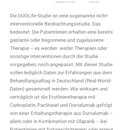
Die DUOLife-Studie ist eine sogenannte nicht-
interventionelle Beobachtungsstudie. Das
bedeutet: Die Patientinnen erhalten eine bereits
geplante oder begonnene und zugelassene
Therapie – es werden weder Therapien oder
sonstige Interventionen durch die Studie
vorgegeben, noch angepasst. Mit dieser Studie
sollen lediglich Daten zur Erfahrungen aus dem
Behandlungsalltag in Deutschland (Real-World-
Daten) gesammelt werden: Wie wirksam und
verträglich ist die Erstlinientherapie mit
Carboplatin, Paclitaxel und Durvalumab gefolgt
von einer Erhaltungstherapie aus Durvalumab –
allein oder in Kombination mit Olaparib – bei
Patientinnen mit fortgeschrittenem oder erneut