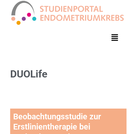
DUOLife
Beobachtungsstudie zur
Erstlinientherapie bei