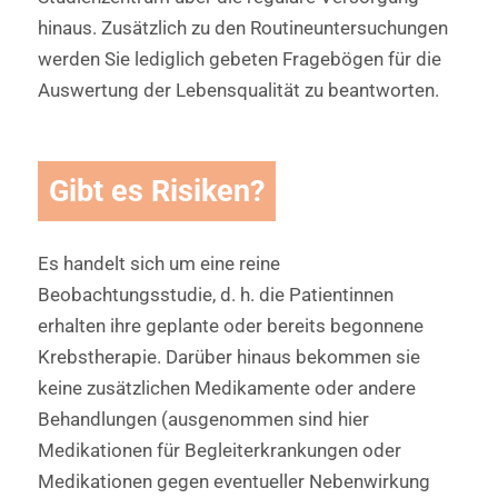
hinaus. Zusätzlich zu den Routineuntersuchungen
werden Sie lediglich gebeten Fragebögen für die
Auswertung der Lebensqualität zu beantworten.
Gibt es Risiken?
Es handelt sich um eine reine
Beobachtungsstudie, d. h. die Patientinnen
erhalten ihre geplante oder bereits begonnene
Krebstherapie. Darüber hinaus bekommen sie
keine zusätzlichen Medikamente oder andere
Behandlungen (ausgenommen sind hier
Medikationen für Begleiterkrankungen oder
Medikationen gegen eventueller Nebenwirkung