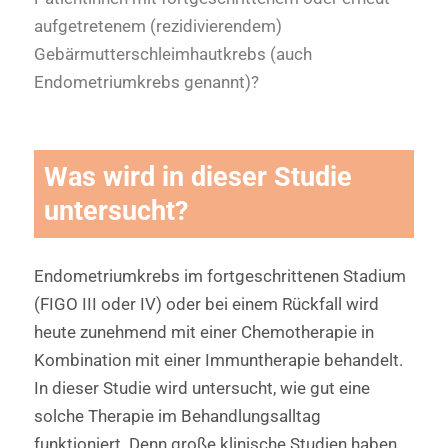
aufgetretenem (rezidivierendem)
Gebärmutterschleimhautkrebs (auch
Endometriumkrebs genannt)?
Was wird in dieser Studie
untersucht?
Endometriumkrebs im fortgeschrittenen Stadium
(FIGO III oder IV) oder bei einem Rückfall wird
heute zunehmend mit einer Chemotherapie in
Kombination mit einer Immuntherapie behandelt.
In dieser Studie wird untersucht, wie gut eine
solche Therapie im Behandlungsalltag
funktioniert. Denn große klinische Studien haben