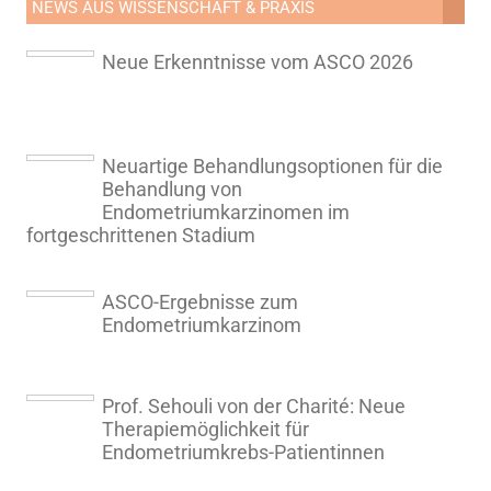
NEWS AUS WISSENSCHAFT & PRAXIS
Neue Erkenntnisse vom ASCO 2026
Neuartige Behandlungsoptionen für die
Behandlung von
Endometriumkarzinomen im
fortgeschrittenen Stadium
ASCO-Ergebnisse zum
Endometriumkarzinom
Prof. Sehouli von der Charité: Neue
Therapiemöglichkeit für
Endometriumkrebs-Patientinnen