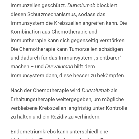
Immunzellen geschützt.
blockiert
Durvalumab
diesen Schutzmechanismus, sodass das
Immunsystem die Krebszellen angreifen kann. Die
Kombination aus Chemotherapie und
Immuntherapie kann sich gegenseitig verstärken:
Die Chemotherapie kann Tumorzellen schädigen
und dadurch für das Immunsystem „sichtbarer“
machen – und
hilft dem
Durvalumab
Immunsystem dann, diese besser zu bekämpfen.
Nach der Chemotherapie wird
als
Durvalumab
Erhaltungstherapie weitergegeben, um mögliche
verbliebene Krebszellen langfristig unter Kontrolle
zu halten und ein Rezidiv zu verhindern.
Endometriumkrebs kann unterschiedliche