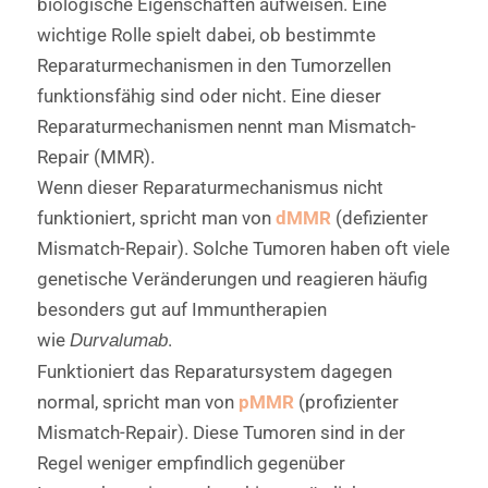
biologische Eigenschaften aufweisen. Eine
wichtige Rolle spielt dabei, ob bestimmte
Reparaturmechanismen in den Tumorzellen
funktionsfähig sind oder nicht. Eine dieser
Reparaturmechanismen nennt man Mismatch-
Repair (MMR).
Wenn dieser Reparaturmechanismus nicht
funktioniert, spricht man von
dMMR
(defizienter
Mismatch-Repair). Solche Tumoren haben oft viele
genetische Veränderungen und reagieren häufig
besonders gut auf Immuntherapien
wie
.
Durvalumab
Funktioniert das Reparatursystem dagegen
normal, spricht man von
pMMR
(profizienter
Mismatch-Repair). Diese Tumoren sind in der
Regel weniger empfindlich gegenüber