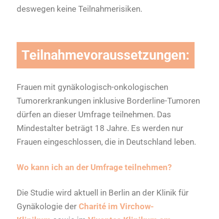
deswegen keine Teilnahmerisiken.
Teilnahmevoraussetzungen:
Frauen mit gynäkologisch-onkologischen
Tumorerkrankungen inklusive Borderline-Tumoren
dürfen an dieser Umfrage teilnehmen. Das
Mindestalter beträgt 18 Jahre. Es werden nur
Frauen eingeschlossen, die in Deutschland leben.
Wo kann ich an der Umfrage teilnehmen?
Die Studie wird aktuell in Berlin an der Klinik für
Gynäkologie der
Charité im Virchow-