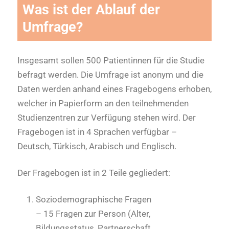
Was ist der Ablauf der
Umfrage?
Insgesamt sollen 500 Patientinnen für die Studie
befragt werden. Die Umfrage ist anonym und die
Daten werden anhand eines Fragebogens erhoben,
welcher in Papierform an den teilnehmenden
Studienzentren zur Verfügung stehen wird. Der
Fragebogen ist in 4 Sprachen verfügbar –
Deutsch, Türkisch, Arabisch und Englisch.
Der Fragebogen ist in 2 Teile gegliedert:
Soziodemographische Fragen
– 15 Fragen zur Person (Alter,
Bildungsstatus, Partnerschaft,