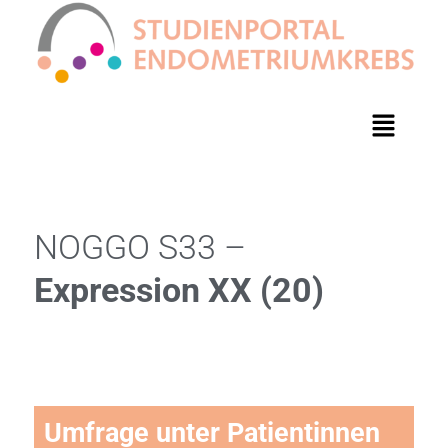
NOGGO S33 –
Expression XX (20)
Umfrage unter Patientinnen