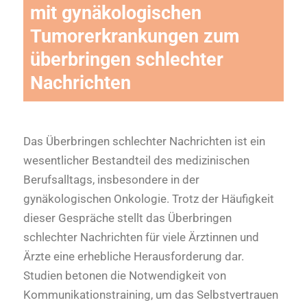
mit gynäkologischen
Tumorerkrankungen zum
überbringen schlechter
Nachrichten
Das Überbringen schlechter Nachrichten ist ein
wesentlicher Bestandteil des medizinischen
Berufsalltags, insbesondere in der
gynäkologischen Onkologie. Trotz der Häufigkeit
dieser Gespräche stellt das Überbringen
schlechter Nachrichten für viele Ärztinnen und
Ärzte eine erhebliche Herausforderung dar.
Studien betonen die Notwendigkeit von
Kommunikationstraining, um das Selbstvertrauen