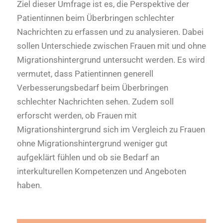
Ziel dieser Umfrage ist es, die Perspektive der
Patientinnen beim Überbringen schlechter
Nachrichten zu erfassen und zu analysieren. Dabei
sollen Unterschiede zwischen Frauen mit und ohne
Migrationshintergrund untersucht werden. Es wird
vermutet, dass Patientinnen generell
Verbesserungsbedarf beim Überbringen
schlechter Nachrichten sehen. Zudem soll
erforscht werden, ob Frauen mit
Migrationshintergrund sich im Vergleich zu Frauen
ohne Migrationshintergrund weniger gut
aufgeklärt fühlen und ob sie Bedarf an
interkulturellen Kompetenzen und Angeboten
haben.