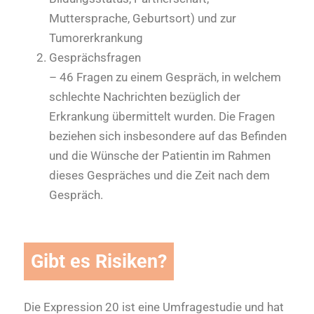
Muttersprache, Geburtsort) und zur
Tumorerkrankung
Gesprächsfragen
– 46 Fragen zu einem Gespräch, in welchem
schlechte Nachrichten bezüglich der
Erkrankung übermittelt wurden. Die Fragen
beziehen sich insbesondere auf das Befinden
und die Wünsche der Patientin im Rahmen
dieses Gespräches und die Zeit nach dem
Gespräch.
Gibt es Risiken?
Die Expression 20 ist eine Umfragestudie und hat