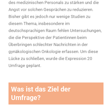
des medizinischen Personals zu stärken und die
Angst vor solchen Gesprächen zu reduzieren.
Bisher gibt es jedoch nur wenige Studien zu
diesem Thema, insbesondere im
deutschsprachigen Raum fehlen Untersuchungen,
die die Perspektive der Patientinnen beim
Überbringen schlechter Nachrichten in der
gynäkologischen Onkologie erfassen. Um diese
Lücke zu schließen, wurde die Expression 20
Umfrage geplant.
Was ist das Ziel der
Umfrage?