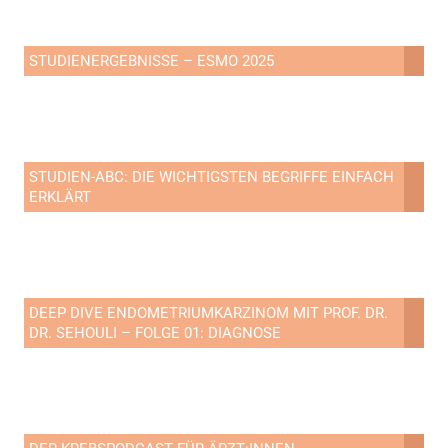
STUDIENERGEBNISSE – ESMO 2025
STUDIEN-ABC: DIE WICHTIGSTEN BEGRIFFE EINFACH
ERKLÄRT
DEEP DIVE ENDOMETRIUMKARZINOM MIT PROF. DR.
DR. SEHOULI – FOLGE 01: DIAGNOSE