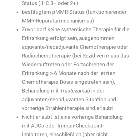
Status (IHC 3+ oder 2+)
bestätigtem pMMR-Status (funktionierender
MMR-Reparaturmechanismus)
Zuvor darf keine systemische Therapie für die
Erkrankung erfolgt sein, ausgenommen:
adjuvante/neoadjuvante Chemotherapie oder
Radiochemotherapie (bei Rezidiven muss das
Wiederauftreten oder Fortschreiten der
Erkrankung ≥ 6 Monate nach der letzten
Chemotherapie-Dosis eingetreten sein),
Behandlung mit
Trastuzumab
in der
adjuvanten/neoadjuvanten Situation und
vorherige Strahlentherapie sind erlaubt
Nicht erlaubt ist eine vorherige Behandlung
mit ADCs oder Immun-Checkpoint-
Inhibitoren, einschließlich (aber nicht