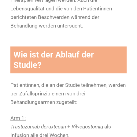
Lebensqualität und die von den Patientinnen
berichteten Beschwerden während der
Behandlung werden untersucht.
Wie ist der Ablauf der
Studie?
Patientinnen, die an der Studie teilnehmen, werden
per Zufallsprinzip einem von drei
Behandlungsarmen zugeteilt:
Arm 1:
Trastuzumab deruxtecan
+
Rilvegostomig
als
Infusion alle drei Wochen.