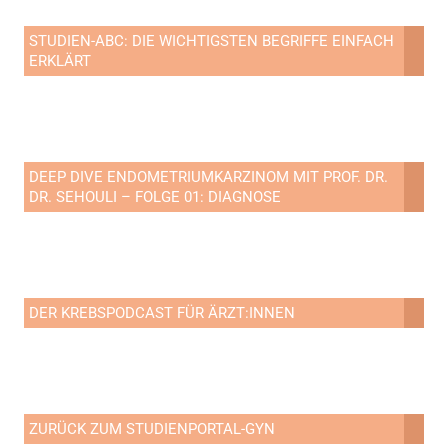
STUDIEN-ABC: DIE WICHTIGSTEN BEGRIFFE EINFACH
ERKLÄRT
DEEP DIVE ENDOMETRIUMKARZINOM MIT PROF. DR.
DR. SEHOULI – FOLGE 01: DIAGNOSE
DER KREBSPODCAST FÜR ÄRZT:INNEN
ZURÜCK ZUM STUDIENPORTAL-GYN