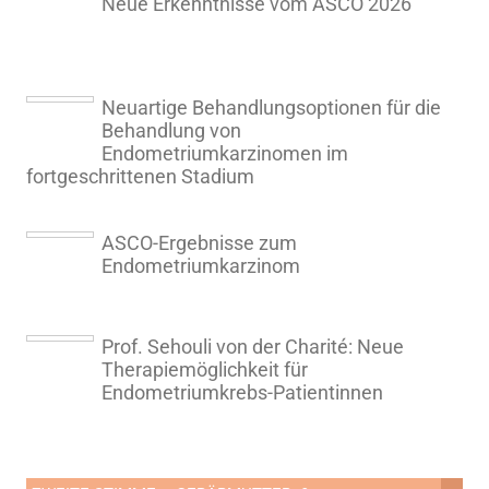
Neue Erkenntnisse vom ASCO 2026
Neuartige Behandlungsoptionen für die
Behandlung von
Endometriumkarzinomen im
fortgeschrittenen Stadium
ASCO-Ergebnisse zum
Endometriumkarzinom
Prof. Sehouli von der Charité: Neue
Therapiemöglichkeit für
Endometriumkrebs-Patientinnen