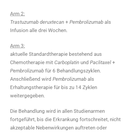
Arm 2:
Trastuzumab deruxtecan
+
Pembrolizumab
als
Infusion alle drei Wochen.
Arm 3:
aktuelle Standardtherapie bestehend aus
Chemotherapie mit
Carboplatin
und
Paclitaxel
+
Pembrolizumab
für 6 Behandlungszyklen.
Anschließend wird
Pembrolizumab
als
Erhaltungstherapie für bis zu 14 Zyklen
weitergegeben.
Die Behandlung wird in allen Studienarmen
fortgeführt, bis die Erkrankung fortschreitet, nicht
akzeptable Nebenwirkungen auftreten oder