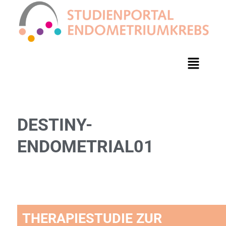
DESTINY-
ENDOMETRIAL01
THERAPIESTUDIE ZUR