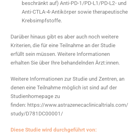
beschränkt auf) Anti-PD-1/PD-L1/PD-L2- und
Anti-CTLA-4-Antikörper sowie therapeutische
Krebsimpfstoffe.
Darüber hinaus gibt es aber auch noch weitere
Kriterien, die für eine Teilnahme an der Studie
erfüllt sein müssen. Weitere Informationen
erhalten Sie über Ihre behandelnden Ärzt:innen.
Weitere Informationen zur Studie und Zentren, an
denen eine Teilnahme möglich ist sind auf der
Studienhomepage zu
finden: https://www.astrazenecaclinicaltrials.com/
study/D781DC00001/
Diese Studie wird durchgeführt von: