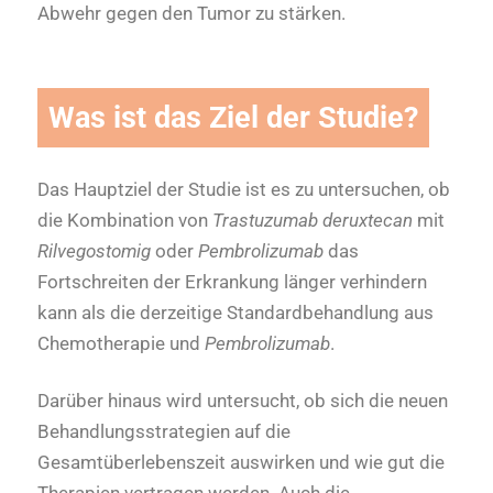
Abwehr gegen den Tumor zu stärken.
Was ist das Ziel der Studie?
Das Hauptziel der Studie ist es zu untersuchen, ob
die Kombination von
Trastuzumab deruxtecan
mit
Rilvegostomig
oder
Pembrolizumab
das
Fortschreiten der Erkrankung länger verhindern
kann als die derzeitige Standardbehandlung aus
Chemotherapie und
Pembrolizumab
.
Darüber hinaus wird untersucht, ob sich die neuen
Behandlungsstrategien auf die
Gesamtüberlebenszeit auswirken und wie gut die
Therapien vertragen werden. Auch die