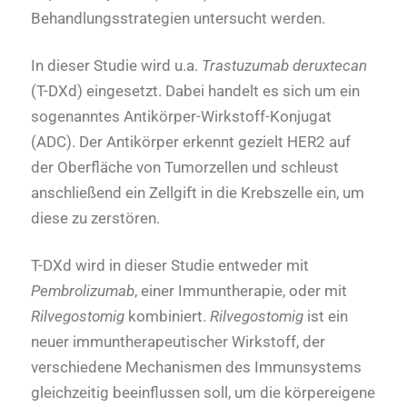
Behandlungsstrategien untersucht werden.
In dieser Studie wird u.a.
Trastuzumab deruxtecan
(T-DXd) eingesetzt. Dabei handelt es sich um ein
sogenanntes Antikörper-Wirkstoff-Konjugat
(ADC). Der Antikörper erkennt gezielt HER2 auf
der Oberfläche von Tumorzellen und schleust
anschließend ein Zellgift in die Krebszelle ein, um
diese zu zerstören.
T-DXd wird in dieser Studie entweder mit
Pembrolizumab
, einer Immuntherapie, oder mit
Rilvegostomig
kombiniert.
Rilvegostomig
ist ein
neuer immuntherapeutischer Wirkstoff, der
verschiedene Mechanismen des Immunsystems
gleichzeitig beeinflussen soll, um die körpereigene