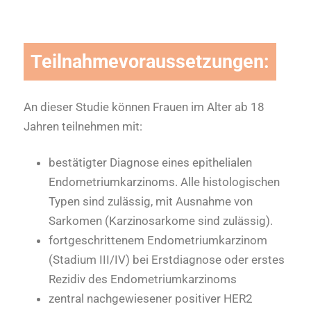
Teilnahmevoraussetzungen:
An dieser Studie können Frauen im Alter ab 18
Jahren teilnehmen mit:
bestätigter Diagnose eines epithelialen
Endometriumkarzinoms. Alle histologischen
Typen sind zulässig, mit Ausnahme von
Sarkomen (Karzinosarkome sind zulässig).
fortgeschrittenem Endometriumkarzinom
(Stadium III/IV) bei Erstdiagnose oder erstes
Rezidiv des Endometriumkarzinoms
zentral nachgewiesener positiver HER2