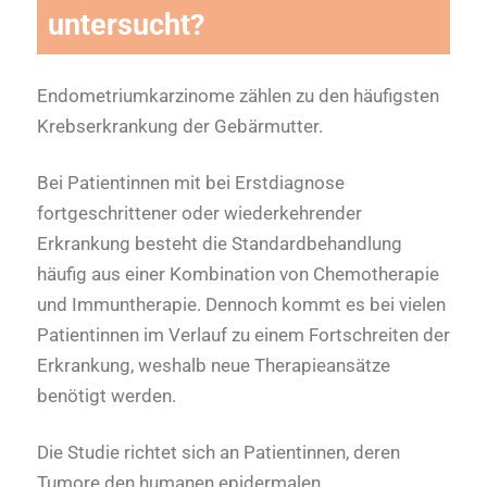
untersucht?
Endometriumkarzinome zählen zu den häufigsten
Krebserkrankung der Gebärmutter.
Bei Patientinnen mit bei Erstdiagnose
fortgeschrittener oder wiederkehrender
Erkrankung besteht die Standardbehandlung
häufig aus einer Kombination von Chemotherapie
und Immuntherapie. Dennoch kommt es bei vielen
Patientinnen im Verlauf zu einem Fortschreiten der
Erkrankung, weshalb neue Therapieansätze
benötigt werden.
Die Studie richtet sich an Patientinnen, deren
Tumore den humanen epidermalen