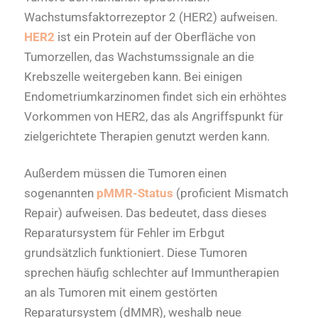
Wachstumsfaktorrezeptor 2 (HER2) aufweisen.
HER2
ist ein Protein auf der Oberfläche von
Tumorzellen, das Wachstumssignale an die
Krebszelle weitergeben kann. Bei einigen
Endometriumkarzinomen findet sich ein erhöhtes
Vorkommen von HER2, das als Angriffspunkt für
zielgerichtete Therapien genutzt werden kann.
Außerdem müssen die Tumoren einen
sogenannten
pMMR-Status
(proficient Mismatch
Repair) aufweisen. Das bedeutet, dass dieses
Reparatursystem für Fehler im Erbgut
grundsätzlich funktioniert. Diese Tumoren
sprechen häufig schlechter auf Immuntherapien
an als Tumoren mit einem gestörten
Reparatursystem (dMMR), weshalb neue