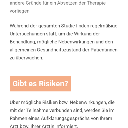
andere Gründe für ein Absetzen der Therapie
vorliegen.
Während der gesamten Studie finden regelmäßige
Untersuchungen statt, um die Wirkung der
Behandlung, mögliche Nebenwirkungen und den
allgemeinen Gesundheitszustand der Patientinnen
zu überwachen.
Gibt es Risiken?
Über mögliche Risiken bzw. Nebenwirkungen, die
mit der Teilnahme verbunden sind, werden Sie im
Rahmen eines Aufklärungsgesprächs von Ihrem
Arzt bzw. Ihrer Ärztin informiert.